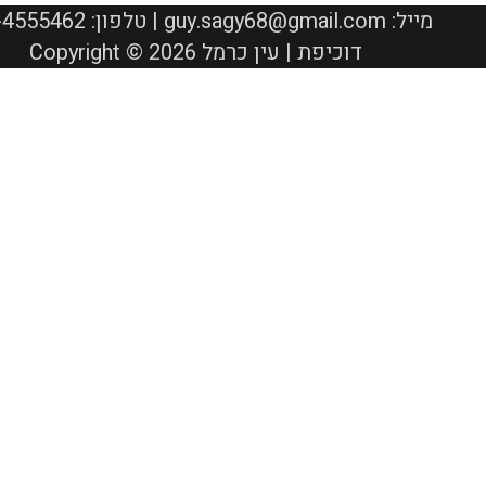
050-4555462 :טלפון | guy.sagy68@gmail.com :מייל
Copyright © 2026 דוכיפת | עין כרמל