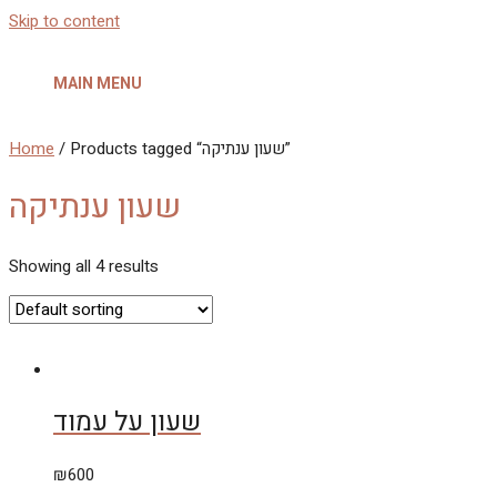
Skip to content
MAIN MENU
Home
/ Products tagged “שעון ענתיקה”
שעון ענתיקה
Showing all 4 results
שעון על עמוד
₪
600