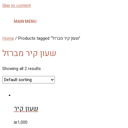
Skip to content
MAIN MENU
Home
/ Products tagged “שעון קיר מברזל”
שעון קיר מברזל
Showing all 2 results
שעון קיר
₪
1,000