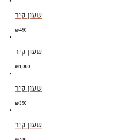
שעון קיר
₪
450
שעון קיר
₪
1,000
שעון קיר
₪
350
שעון קיר
₪
400