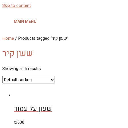
Skip to content
MAIN MENU
/ Products tagged “שעון קיר”
Home
שעון קיר
Showing all 6 results
שעון על עמוד
₪
600