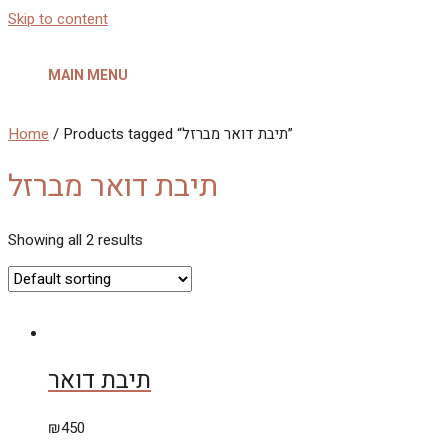
Skip to content
MAIN MENU
Home
/ Products tagged “תיבת דואר מברזל”
תיבת דואר מברזל
Showing all 2 results
תיבת דואר
₪
450