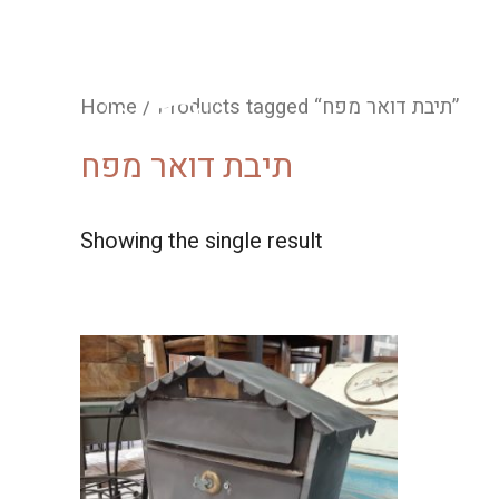
Home
/ Products tagged “תיבת דואר מפח”
תיבת דואר מפח
Showing the single result