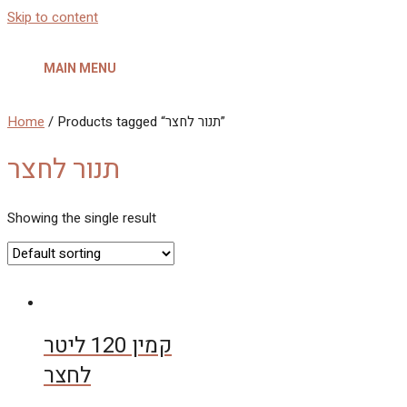
Skip to content
MAIN MENU
Home
/ Products tagged “תנור לחצר”
תנור לחצר
Showing the single result
קמין 120 ליטר
לחצר