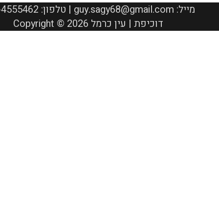
050-4555462 :טלפון | guy.sagy68@gmail.com :מייל
Copyright © 2026 דוכיפת | עין כרמל