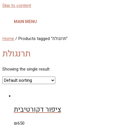
Skip to content
MAIN MENU
Home
/ Products tagged “תרנגולת”
תרנגולת
Showing the single result
ציפור דקורטיבית
₪
650