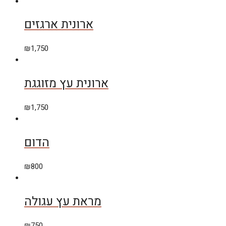
ארונית ארגזים
₪
1,750
ארונית עץ מזוגגת
₪
1,750
הדום
₪
800
מראת עץ עגולה
₪
750