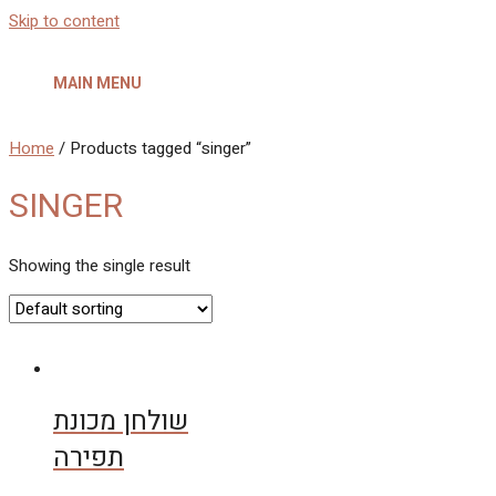
Skip to content
MAIN MENU
Home
/ Products tagged “singer”
SINGER
Showing the single result
שולחן מכונת
תפירה