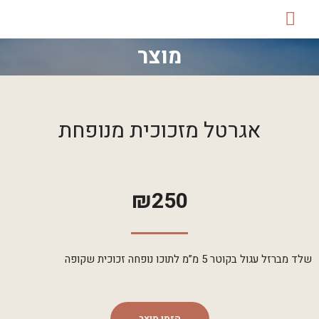
מוצר
אגרטל מזכוכית מנופחת
₪
250
שלד מברזל עגול בקוטר 5 מ”מ לתוכו נופחה זכוכית שקופה
הזמן מוצר