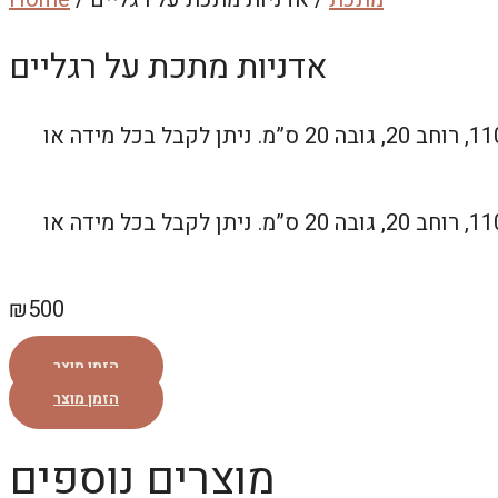
אדניות מתכת על רגליים
אדנית מתכת עשויה פח מגולוון בעובי 1.5 מ”מ צבועה בתנור על רגליים בכמה סגנונות. מידות: אורך 110, רוחב 20, גובה 20 ס”מ. ניתן לקבל בכל מידה או
אדנית מתכת עשויה פח מגולוון בעובי 1.5 מ”מ צבועה בתנור על רגליים בכמה סגנונות. מידות: אורך 110, רוחב 20, גובה 20 ס”מ. ניתן לקבל בכל מידה או
₪
500
הזמן מוצר
הזמן מוצר
מוצרים נוספים