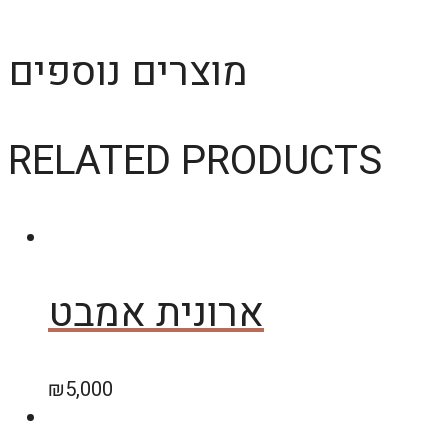
מוצרים נוספים
RELATED PRODUCTS
ארונית אמבט
₪
5,000