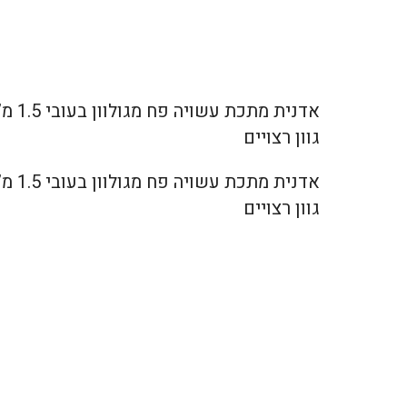
גוון רצויים
גוון רצויים