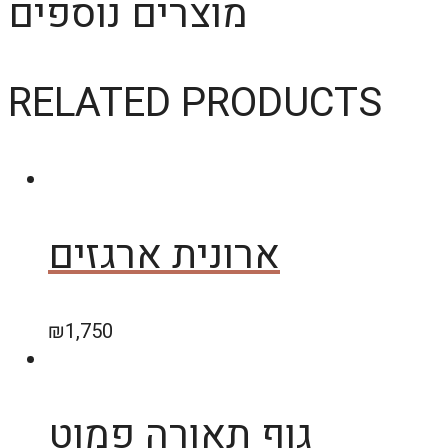
מוצרים נוספים
RELATED PRODUCTS
ארונית ארגזים
₪
1,750
גוף תאורה פמוט