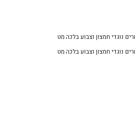
ים נוגדי חמצון וצבוע בלכה מט
ים נוגדי חמצון וצבוע בלכה מט