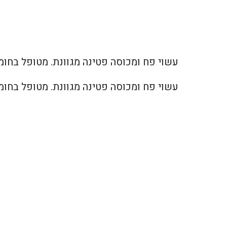
עשוי פח ומכוסה פטינה מגוונת. מטופל בחומר
עשוי פח ומכוסה פטינה מגוונת. מטופל בחומר