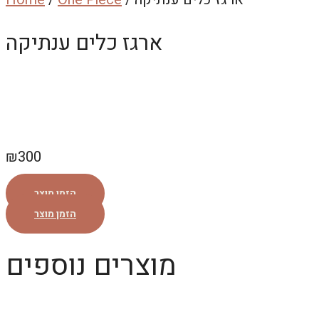
ארגז כלים ענתיקה
₪
300
הזמן מוצר
הזמן מוצר
מוצרים נוספים