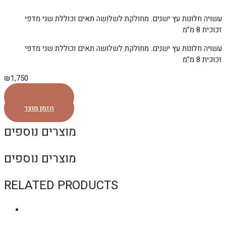
עשויה חלונות עץ ישנים. מחולקת לשלושה תאים וכוללת שני מדפי
זכוכית 8 מ”מ
עשויה חלונות עץ ישנים. מחולקת לשלושה תאים וכוללת שני מדפי
זכוכית 8 מ”מ
₪
1,750
הזמן מוצר
הזמן מוצר
מוצרים נוספים
מוצרים נוספים
RELATED PRODUCTS