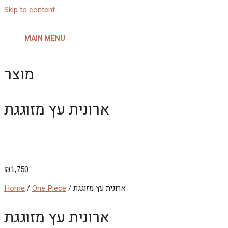
Skip to content
MAIN MENU
מוצר
ארונית עץ מזוגגת
₪
1,750
/ ארונית עץ מזוגגת
One Piece
/
Home
ארונית עץ מזוגגת