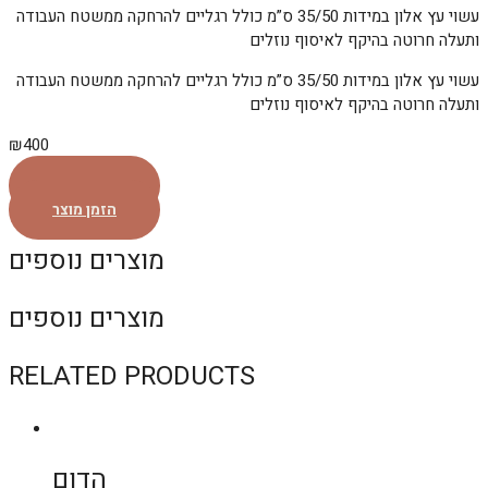
עשוי עץ אלון במידות 35/50 ס”מ כולל רגליים להרחקה ממשטח העבודה
ותעלה חרוטה בהיקף לאיסוף נוזלים
עשוי עץ אלון במידות 35/50 ס”מ כולל רגליים להרחקה ממשטח העבודה
ותעלה חרוטה בהיקף לאיסוף נוזלים
₪
400
הזמן מוצר
הזמן מוצר
מוצרים נוספים
מוצרים נוספים
RELATED PRODUCTS
הדום