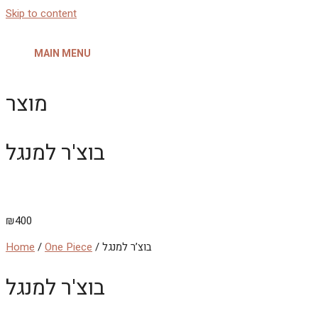
Skip to content
MAIN MENU
מוצר
בוצ'ר למנגל
₪
400
/ בוצ’ר למנגל
One Piece
/
Home
בוצ'ר למנגל