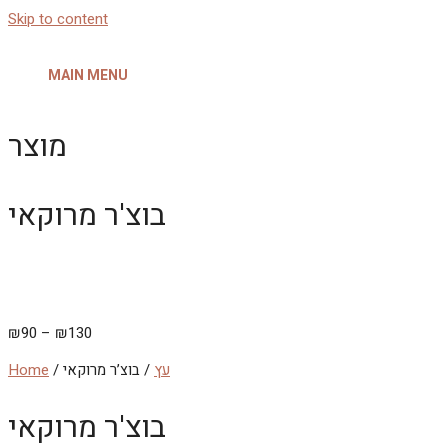
Skip to content
MAIN MENU
מוצר
בוצ'ר מרוקאי
₪
90
–
₪
130
עץ
/ בוצ’ר מרוקאי
/
Home
בוצ'ר מרוקאי