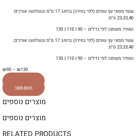
עשוי מסוגי עץ שונים (לפי בחירה) ברוחב 17 ס”מ ובשלושה אורכים:
23,33,40 ס”מ.
המחיר משתנה לפי גדלים – 90 | 110 | 130
עשוי מסוגי עץ שונים (לפי בחירה) ברוחב 17 ס”מ ובשלושה אורכים:
23,33,40 ס”מ.
המחיר משתנה לפי גדלים – 90 | 110 | 130
₪
90
–
₪
130
הזמן מוצר
הזמן מוצר
מוצרים נוספים
מוצרים נוספים
RELATED PRODUCTS