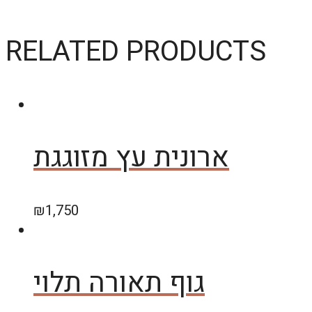
RELATED PRODUCTS
ארונית עץ מזוגגת
₪
1,750
גוף תאורה תלוי