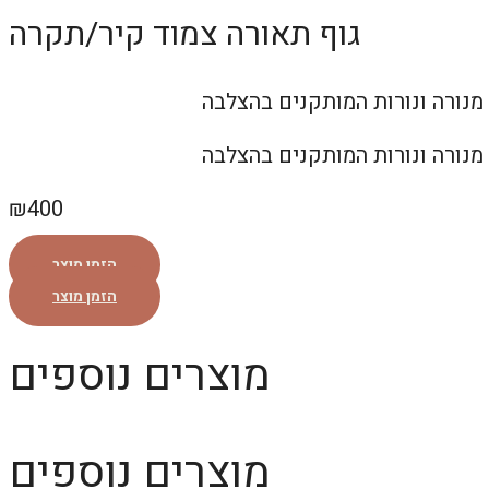
גוף תאורה צמוד קיר/תקרה
₪
400
הזמן מוצר
הזמן מוצר
מוצרים נוספים
מוצרים נוספים