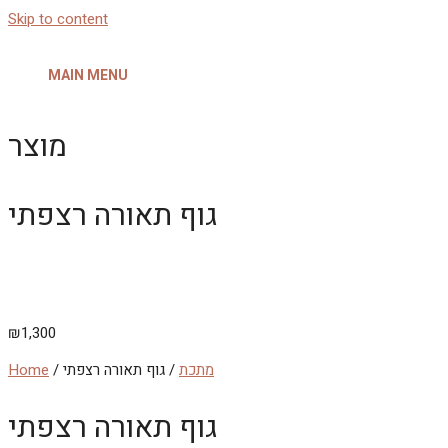
Skip to content
MAIN MENU
מוצר
גוף תאורה רצפתי
₪
1,300
מתכת
/ גוף תאורה רצפתי
/
Home
גוף תאורה רצפתי