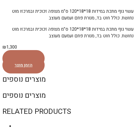
עשוי גוף מתכת במידות 18*18*120 ס”מ מצופה זכוכית ובמרכזו מוט
נחושת. כולל חוט בד, מנורת פחם ועמעם מעוצב
עשוי גוף מתכת במידות 18*18*120 ס”מ מצופה זכוכית ובמרכזו מוט
נחושת. כולל חוט בד, מנורת פחם ועמעם מעוצב
₪
1,300
הזמן מוצר
הזמן מוצר
מוצרים נוספים
מוצרים נוספים
RELATED PRODUCTS