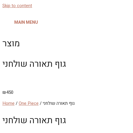
Skip to content
MAIN MENU
מוצר
גוף תאורה שולחני
₪
450
/ גוף תאורה שולחני
One Piece
/
Home
גוף תאורה שולחני