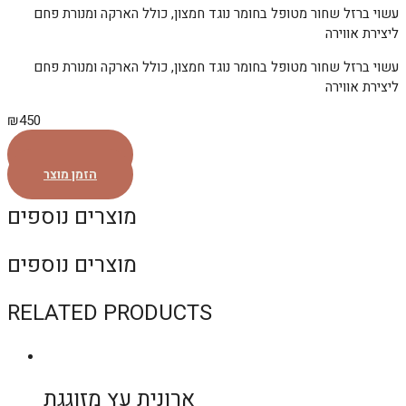
עשוי ברזל שחור מטופל בחומר נוגד חמצון, כולל הארקה ומנורת פחם
ליצירת אווירה
עשוי ברזל שחור מטופל בחומר נוגד חמצון, כולל הארקה ומנורת פחם
ליצירת אווירה
₪
450
הזמן מוצר
הזמן מוצר
מוצרים נוספים
מוצרים נוספים
RELATED PRODUCTS
ארונית עץ מזוגגת