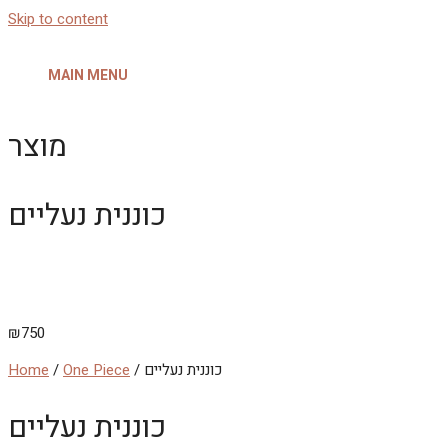
Skip to content
MAIN MENU
מוצר
כוננית נעליים
₪
750
/ כוננית נעליים
One Piece
/
Home
כוננית נעליים