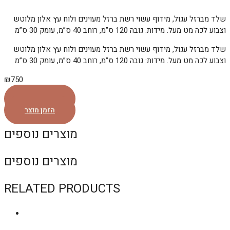
שלד מברזל עגול, מידוף עשוי רשת ברזל מעוינים ולוח עץ אלון מלוטש
וצבוע לכה מט מעל. מידות: גובה 120 ס”מ, רוחב 40 ס”מ, עומק 30 ס”מ
שלד מברזל עגול, מידוף עשוי רשת ברזל מעוינים ולוח עץ אלון מלוטש
וצבוע לכה מט מעל. מידות: גובה 120 ס”מ, רוחב 40 ס”מ, עומק 30 ס”מ
₪
750
הזמן מוצר
הזמן מוצר
מוצרים נוספים
מוצרים נוספים
RELATED PRODUCTS