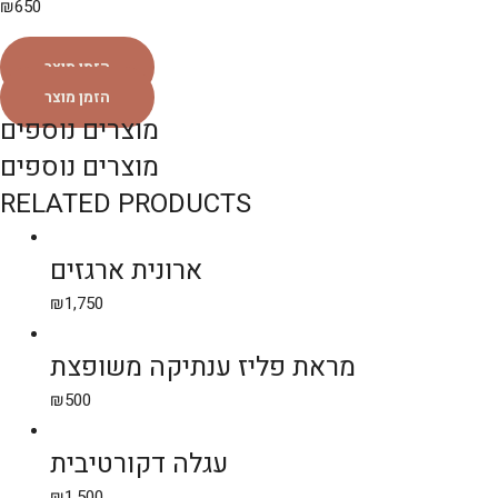
₪
650
הזמן מוצר
הזמן מוצר
מוצרים נוספים
מוצרים נוספים
RELATED PRODUCTS
ארונית ארגזים
₪
1,750
מראת פליז ענתיקה משופצת
₪
500
עגלה דקורטיבית
₪
1,500