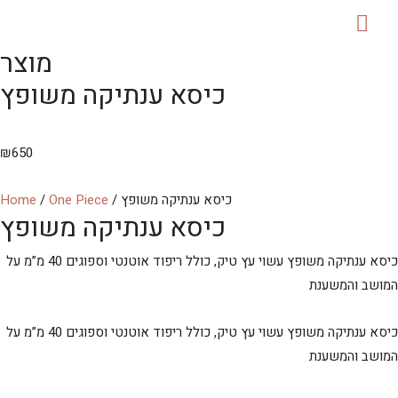
MAI
מוצר
ME
כיסא ענתיקה משופץ
₪
650
/ כיסא ענתיקה משופץ
One Piece
/
Home
כיסא ענתיקה משופץ
כיסא ענתיקה משופץ עשוי עץ טיק, כולל ריפוד אוטנטי וספוגים 40 מ”מ על
המושב והמשענת
כיסא ענתיקה משופץ עשוי עץ טיק, כולל ריפוד אוטנטי וספוגים 40 מ”מ על
המושב והמשענת