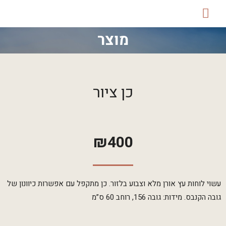
מוצר
כן ציור
₪
400
עשוי לוחות עץ אורן מלא וצבוע בלזור. כן מתקפל עם אפשרות כיוונון של
גובה הקנבס. מידות: גובה 156, רוחב 60 ס”מ