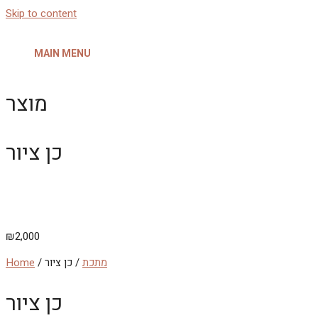
Skip to content
MAIN MENU
מוצר
כן ציור
₪
2,000
מתכת
/ כן ציור
/
Home
כן ציור