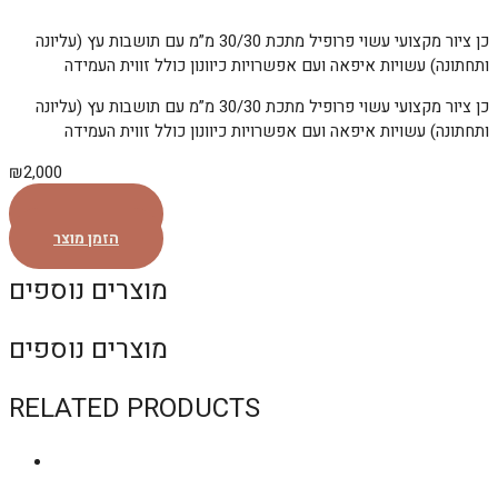
כן ציור מקצועי עשוי פרופיל מתכת 30/30 מ”מ עם תושבות עץ (עליונה
ותחתונה) עשויות איפאה ועם אפשרויות כיוונון כולל זווית העמידה
כן ציור מקצועי עשוי פרופיל מתכת 30/30 מ”מ עם תושבות עץ (עליונה
ותחתונה) עשויות איפאה ועם אפשרויות כיוונון כולל זווית העמידה
₪
2,000
הזמן מוצר
הזמן מוצר
מוצרים נוספים
מוצרים נוספים
RELATED PRODUCTS