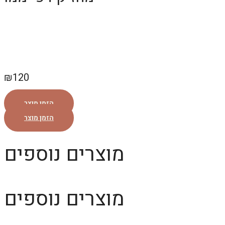
₪
120
הזמן מוצר
הזמן מוצר
מוצרים נוספים
מוצרים נוספים