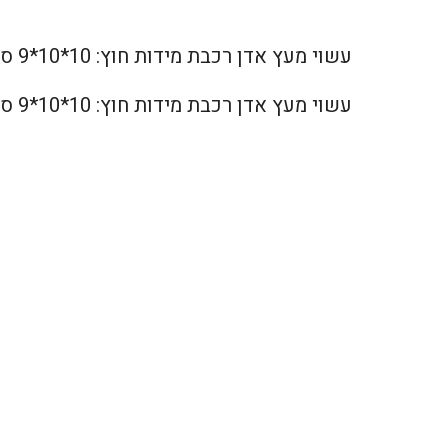
עשוי מעץ אדן רכבת מידות חוץ: 10*10*9 ס”מ, מידות פנים: 9*9*7.5 ס”מ
עשוי מעץ אדן רכבת מידות חוץ: 10*10*9 ס”מ, מידות פנים: 9*9*7.5 ס”מ