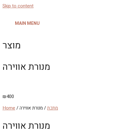
Skip to content
MAIN MENU
מוצר
מנורת אווירה
₪
400
מתכת
/ מנורת אווירה
/
Home
מנורת אווירה