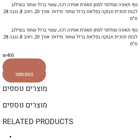
גוף תאורה שולחני למתן תאורת אווירה רכה, עשוי ברזל שחור בשילוב
לבנת זכוכית חבוקה בפלאח ברזל שחור. מידות: אורך 20, רוחב 8, גובה 28
ס”מ
גוף תאורה שולחני למתן תאורת אווירה רכה, עשוי ברזל שחור בשילוב
לבנת זכוכית חבוקה בפלאח ברזל שחור. מידות: אורך 20, רוחב 8, גובה 28
ס”מ
₪
400
הזמן מוצר
הזמן מוצר
מוצרים נוספים
מוצרים נוספים
RELATED PRODUCTS