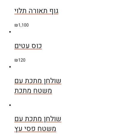
גוף תאורה תלוי
₪
1,100
כוס עטים
₪
120
שולחן מתכת עם
משטח מתכת
שולחן מתכת עם
משטח פסי עץ