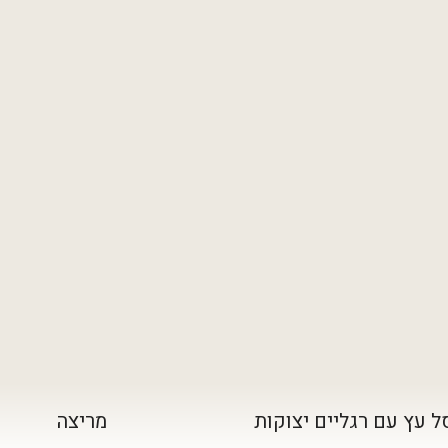
 עץ עם רגליים יצוקות
מריצה