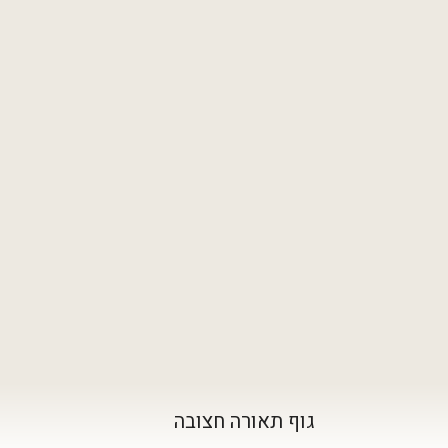
גוף תאורה חצובה