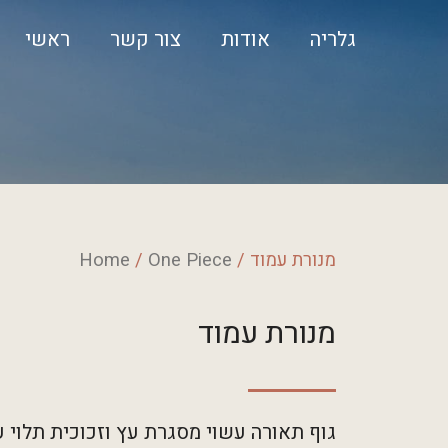
גלריה
אודות
צור קשר
ראשי
/ מנורת עמוד
One Piece
/
Home
מנורת עמוד
גוף תאורה עשוי מסגרת עץ וזכוכית תלוי 