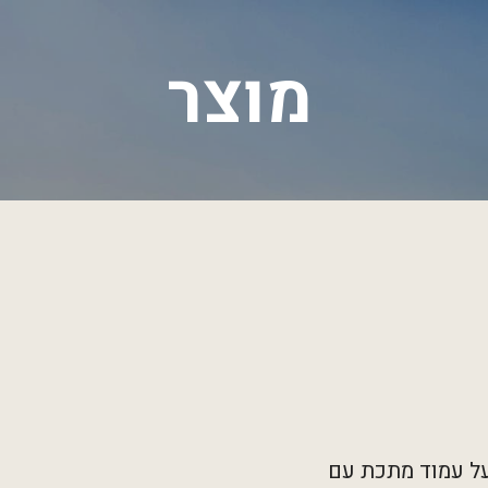
מוצר
על עמוד מתכת עם