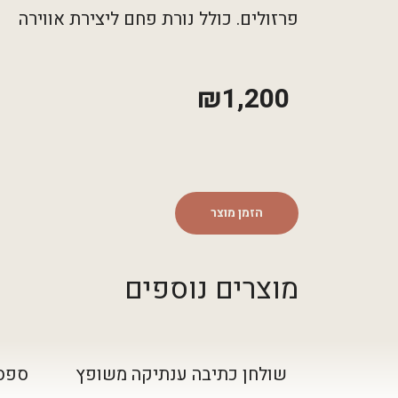
פרזולים. כולל נורת פחם ליצירת אווירה
₪
1,200
הזמן מוצר
מוצרים נוספים
שולחן כתיבה ענתיקה משופץ
ספסל