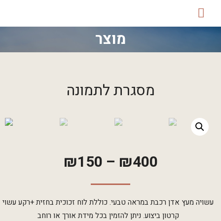
מוצר
מסגרת לתמונה
₪
150
–
₪
400
עשויה מעץ אדן רכבת במראה טבעי. כוללת לוח זכוכית בחזית +רקע עשוי
קרטון ביצוע. ניתן להזמין בכל מידת אורך או רוחב