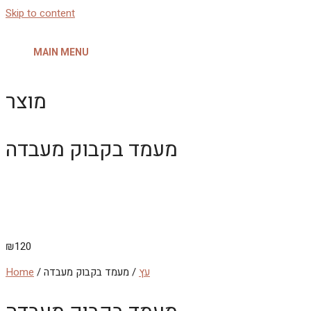
Skip to content
MAIN MENU
מוצר
מעמד בקבוק מעבדה
₪
120
עץ
/ מעמד בקבוק מעבדה
/
Home