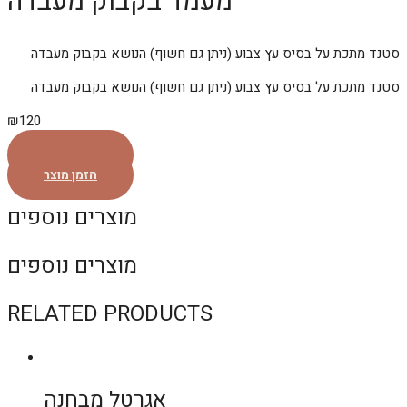
מעמד בקבוק מעבדה
סטנד מתכת על בסיס עץ צבוע (ניתן גם חשוף) הנושא בקבוק מעבדה
סטנד מתכת על בסיס עץ צבוע (ניתן גם חשוף) הנושא בקבוק מעבדה
₪
120
הזמן מוצר
הזמן מוצר
מוצרים נוספים
מוצרים נוספים
RELATED PRODUCTS
אגרטל מבחנה