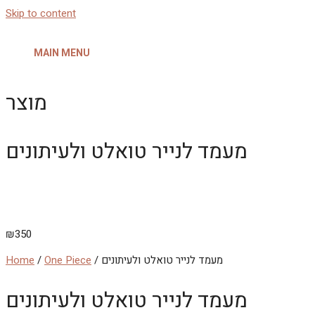
Skip to content
MAIN MENU
מוצר
מעמד לנייר טואלט ולעיתונים
₪
350
/ מעמד לנייר טואלט ולעיתונים
One Piece
/
Home
מעמד לנייר טואלט ולעיתונים