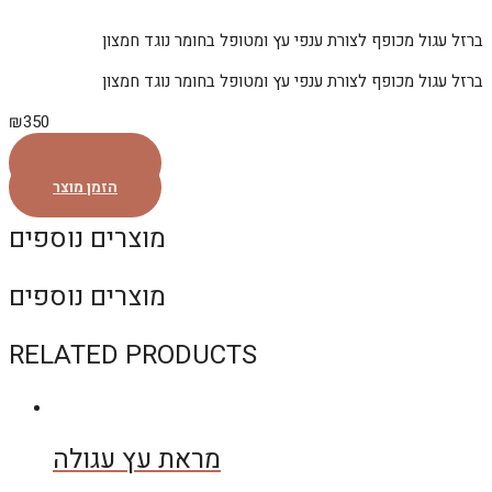
ברזל עגול מכופף לצורת ענפי עץ ומטופל בחומר נוגד חמצון
ברזל עגול מכופף לצורת ענפי עץ ומטופל בחומר נוגד חמצון
₪
350
הזמן מוצר
הזמן מוצר
מוצרים נוספים
מוצרים נוספים
RELATED PRODUCTS
מראת עץ עגולה