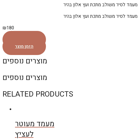
מעמד לסיר משולב מתכת ועץ אלון בהיר
מעמד לסיר משולב מתכת ועץ אלון בהיר
₪
180
הזמן מוצר
הזמן מוצר
מוצרים נוספים
מוצרים נוספים
RELATED PRODUCTS
מעמד מעוטר
לעציץ