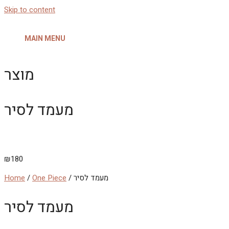
Skip to content
MAIN MENU
מוצר
מעמד לסיר
₪
180
/ מעמד לסיר
One Piece
/
Home
מעמד לסיר