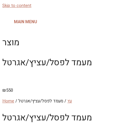
Skip to content
MAIN MENU
מוצר
מעמד לפסל/עציץ/אגרטל
₪
550
עץ
/ מעמד לפסל/עציץ/אגרטל
/
Home
מעמד לפסל/עציץ/אגרטל