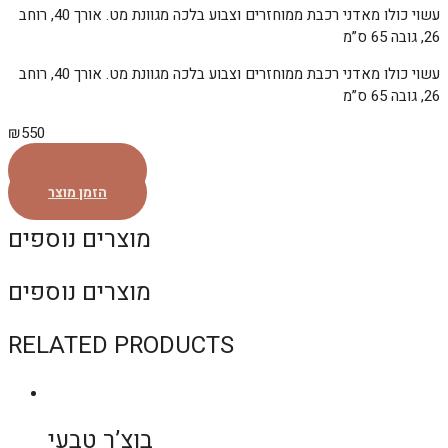
עשוי כולו מאדני רכבת ממוחזרים וצבוע בלכה מגוונת מט. אורך 40, רוחב
26, גובה 65 ס”מ
עשוי כולו מאדני רכבת ממוחזרים וצבוע בלכה מגוונת מט. אורך 40, רוחב
26, גובה 65 ס”מ
₪
550
הזמן מוצר
הזמן מוצר
מוצרים נוספים
מוצרים נוספים
RELATED PRODUCTS
בוצ’ר טבעי