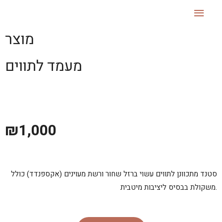
מוצר
מעמד לתווים
₪
1,000
סטנד מתכוונן לתווים עשוי ברזל שחור ורשת מעוינים (אקספנדד) כולל
משקולת בבסיס ליציבות מיטבית.