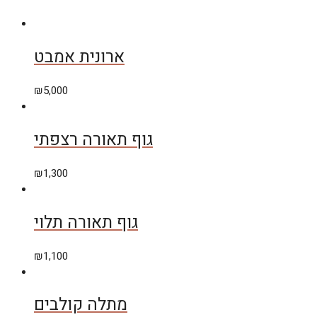
ארונית אמבט
₪
5,000
גוף תאורה רצפתי
₪
1,300
גוף תאורה תלוי
₪
1,100
מתלה קולבים