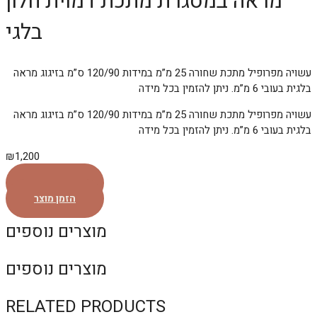
מראה במסגרת מתכת דמוית חלון
בלגי
עשויה מפרופיל מתכת שחורה 25 מ”מ במידות 120/90 ס”מ בזיגוג מראה
בלגית בעובי 6 מ”מ. ניתן להזמין בכל מידה
עשויה מפרופיל מתכת שחורה 25 מ”מ במידות 120/90 ס”מ בזיגוג מראה
בלגית בעובי 6 מ”מ. ניתן להזמין בכל מידה
₪
1,200
הזמן מוצר
הזמן מוצר
מוצרים נוספים
מוצרים נוספים
RELATED PRODUCTS