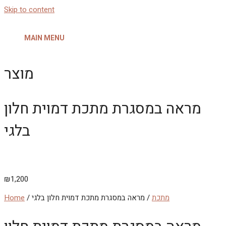
Skip to content
MAIN MENU
מוצר
מראה במסגרת מתכת דמוית חלון
בלגי
₪
1,200
מתכת
/ מראה במסגרת מתכת דמוית חלון בלגי
/
Home