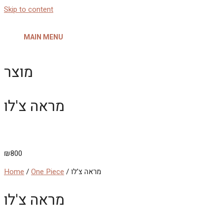
Skip to content
MAIN MENU
מוצר
מראה צ'לו
₪
800
/ מראה צ’לו
One Piece
/
Home
מראה צ'לו