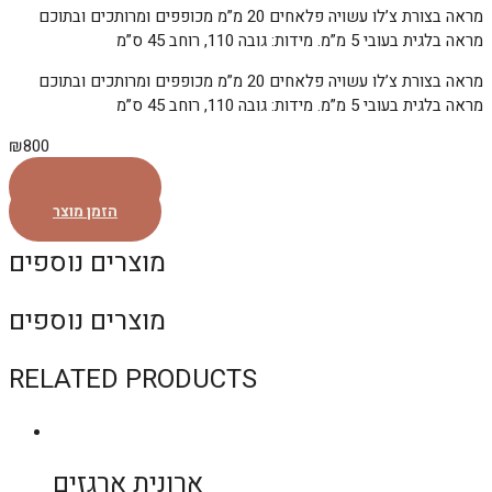
מראה בצורת צ’לו עשויה פלאחים 20 מ”מ מכופפים ומרותכים ובתוכם
מראה בלגית בעובי 5 מ”מ. מידות: גובה 110, רוחב 45 ס”מ
מראה בצורת צ’לו עשויה פלאחים 20 מ”מ מכופפים ומרותכים ובתוכם
מראה בלגית בעובי 5 מ”מ. מידות: גובה 110, רוחב 45 ס”מ
₪
800
הזמן מוצר
הזמן מוצר
מוצרים נוספים
מוצרים נוספים
RELATED PRODUCTS
ארונית ארגזים