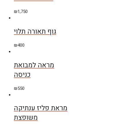
₪
1,750
גוף תאורה תלוי
₪
400
מראה למבואת
כניסה
₪
550
מראת פליז ענתיקה
משופצת