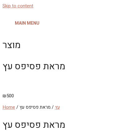
Skip to content
MAIN MENU
מוצר
מראת פסיפס עץ
₪
500
עץ
/ מראת פסיפס עץ
/
Home
מראת פסיפס עץ