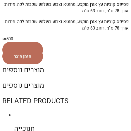
פסיפס קוביות עץ אורן מוקצע, מחוטא וצבוע בשלוש שכבות לכה. מידות:
אורך 78 ס”מ, רוחב 63 ס”מ
פסיפס קוביות עץ אורן מוקצע, מחוטא וצבוע בשלוש שכבות לכה. מידות:
אורך 78 ס”מ, רוחב 63 ס”מ
₪
500
הזמן מוצר
הזמן מוצר
מוצרים נוספים
מוצרים נוספים
RELATED PRODUCTS
חנוכייה