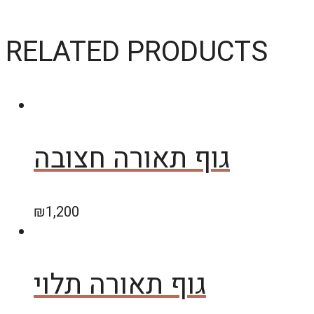
RELATED PRODUCTS
גוף תאורה חצובה
₪
1,200
גוף תאורה תלוי