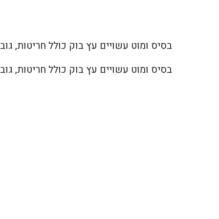
בסיס ומוט עשויים עץ בוק כולל חריטות, גובה 150 ס
בסיס ומוט עשויים עץ בוק כולל חריטות, גובה 150 ס