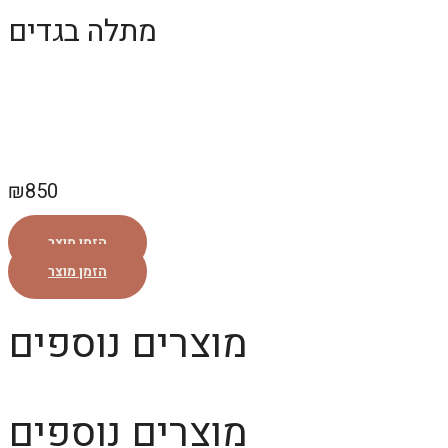
מתלה בגדים
₪
850
הזמן מוצר
הזמן מוצר
מוצרים נוספים
מוצרים נוספים