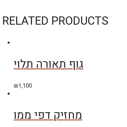
RELATED PRODUCTS
גוף תאורה תלוי
₪
1,100
מחזיק דפי ממו