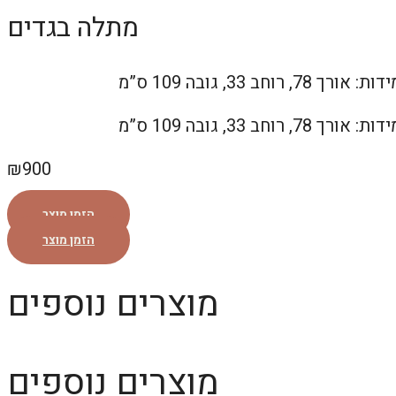
מתלה בגדים
₪
900
הזמן מוצר
הזמן מוצר
מוצרים נוספים
מוצרים נוספים