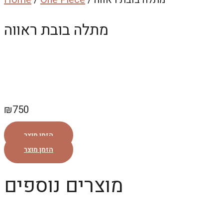
מתלה בובת ראווה
₪
750
הזמן מוצר
הזמן מוצר
מוצרים נוספים