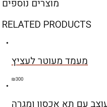
מוצרים נוספים
RELATED PRODUCTS
מעמד מעוטר לעציץ
₪
300
צב עם תא אכסון ומגרה