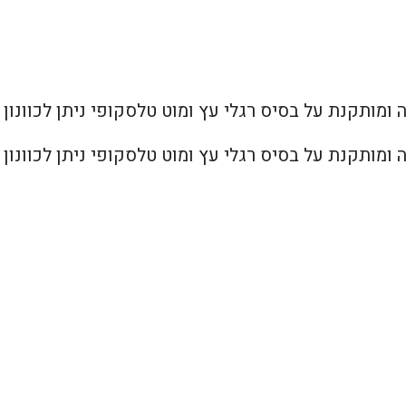
ומותקנת על בסיס רגלי עץ ומוט טלסקופי ניתן לכוונון
ומותקנת על בסיס רגלי עץ ומוט טלסקופי ניתן לכוונון