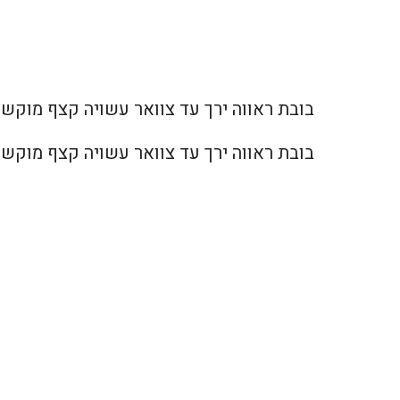
בובת ראווה ירך עד צוואר עשויה קצף מוקשה 
בובת ראווה ירך עד צוואר עשויה קצף מוקשה 