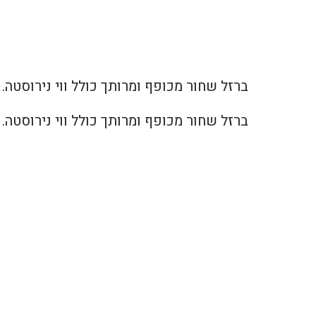
ברזל שחור מכופף ומרותך כולל ווי נירוסטה. מיו
ברזל שחור מכופף ומרותך כולל ווי נירוסטה. מיו