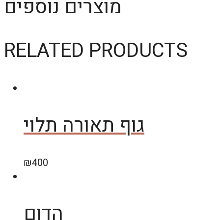
מוצרים נוספים
RELATED PRODUCTS
גוף תאורה תלוי
₪
400
הדום