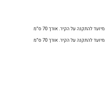
עד להתקנה על הקיר. אורך 70 ס”מ
עד להתקנה על הקיר. אורך 70 ס”מ