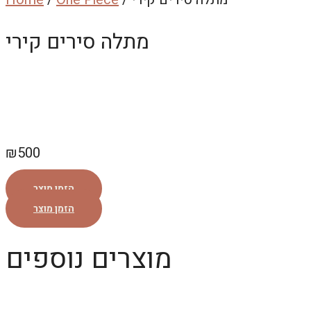
מתלה סירים קירי
₪
500
הזמן מוצר
הזמן מוצר
מוצרים נוספים