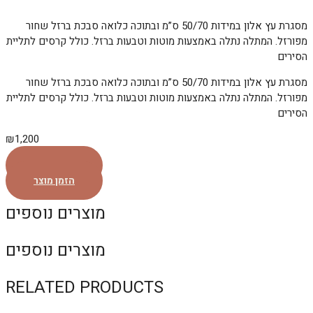
מסגרת עץ אלון במידות 50/70 ס”מ ובתוכה כלואה סבכת ברזל שחור
מפורזל. המתלה נתלה באמצעות מוטות וטבעות ברזל. כולל קרסים לתליית
הסירים
מסגרת עץ אלון במידות 50/70 ס”מ ובתוכה כלואה סבכת ברזל שחור
מפורזל. המתלה נתלה באמצעות מוטות וטבעות ברזל. כולל קרסים לתליית
הסירים
₪
1,200
הזמן מוצר
הזמן מוצר
מוצרים נוספים
מוצרים נוספים
RELATED PRODUCTS