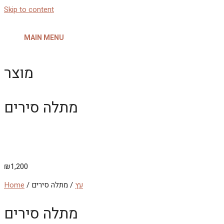
Skip to content
MAIN MENU
מוצר
מתלה סירים
₪
1,200
עץ
/ מתלה סירים
/
Home
מתלה סירים