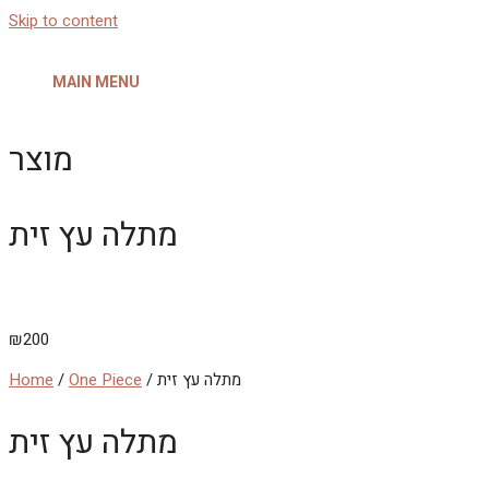
Skip to content
MAIN MENU
מוצר
מתלה עץ זית
₪
200
/ מתלה עץ זית
One Piece
/
Home
מתלה עץ זית