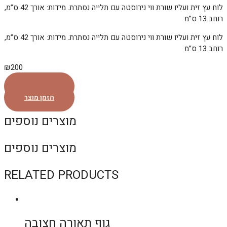
לוח עץ זית ועליו שורת ווי נירוסטה עם תלייה נסתרת. מידות: אורך 42 ס”מ,
רוחב 13 ס”מ
לוח עץ זית ועליו שורת ווי נירוסטה עם תלייה נסתרת. מידות: אורך 42 ס”מ,
רוחב 13 ס”מ
₪
200
הזמן מוצר
הזמן מוצר
מוצרים נוספים
מוצרים נוספים
RELATED PRODUCTS
גוף תאורה חצובה