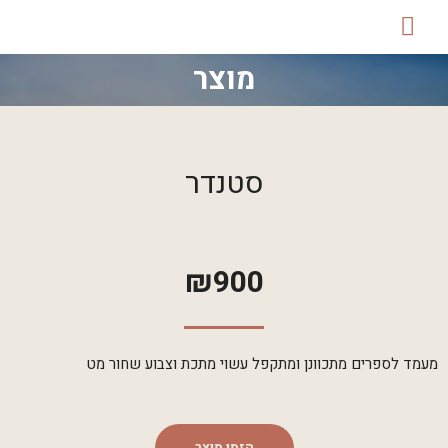
מוצר
סטנדר
₪
900
מעמד לספרים מתכוונן ומתקפל עשוי מתכת וצבוע שחור מט
הזמן מוצר