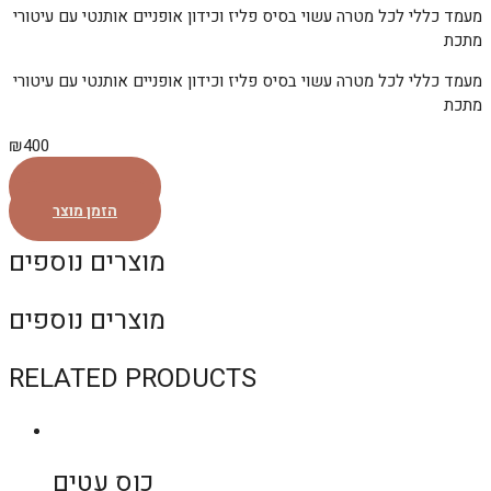
מעמד כללי לכל מטרה עשוי בסיס פליז וכידון אופניים אותנטי עם עיטורי
מתכת
מעמד כללי לכל מטרה עשוי בסיס פליז וכידון אופניים אותנטי עם עיטורי
מתכת
₪
400
הזמן מוצר
הזמן מוצר
מוצרים נוספים
מוצרים נוספים
RELATED PRODUCTS
כוס עטים