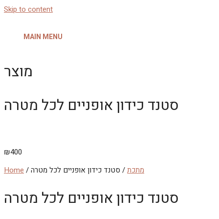
Skip to content
MAIN MENU
מוצר
סטנד כידון אופניים לכל מטרה
₪
400
מתכת
/ סטנד כידון אופניים לכל מטרה
/
Home
סטנד כידון אופניים לכל מטרה