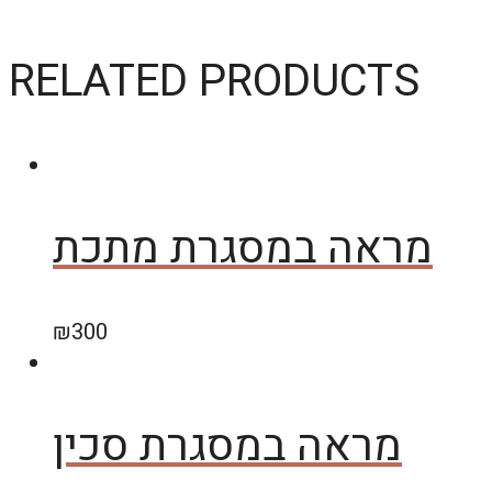
RELATED PRODUCTS
מראה במסגרת מתכת
₪
300
מראה במסגרת סכין