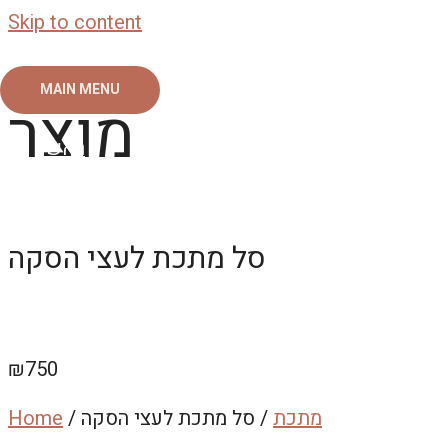
Skip to content
MAIN MENU
מוצר
ראשי
צור קשר
אודות
גלריה
סל מתכת לעצי הסקה
₪
750
מתכת
/ סל מתכת לעצי הסקה
/
Home