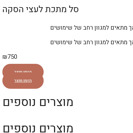
סל מתכת לעצי הסקה
₪
750
הזמן מוצר
הזמן מוצר
מוצרים נוספים
מוצרים נוספים