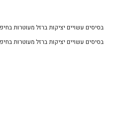
בסיסים עשויים יציקות ברזל מעוטרות בחיפוי לוחות עץ אלון אדום בעובי 8
בסיסים עשויים יציקות ברזל מעוטרות בחיפוי לוחות עץ אלון אדום בעובי 8