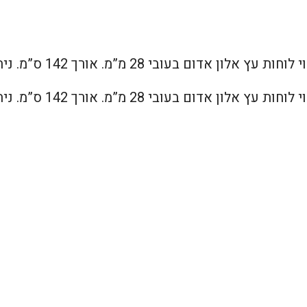
2 מ”מ. אורך 142 ס”מ. ניתן לקבל באורכים משתנים
2 מ”מ. אורך 142 ס”מ. ניתן לקבל באורכים משתנים