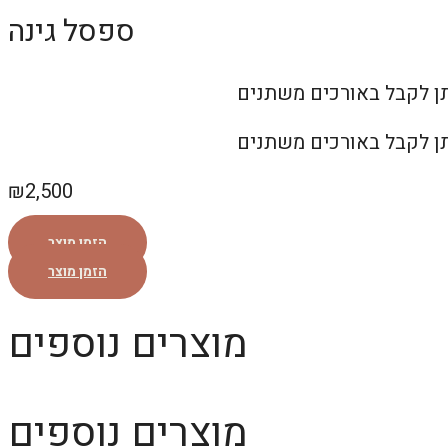
ספסל גינה
₪
2,500
הזמן מוצר
הזמן מוצר
מוצרים נוספים
מוצרים נוספים