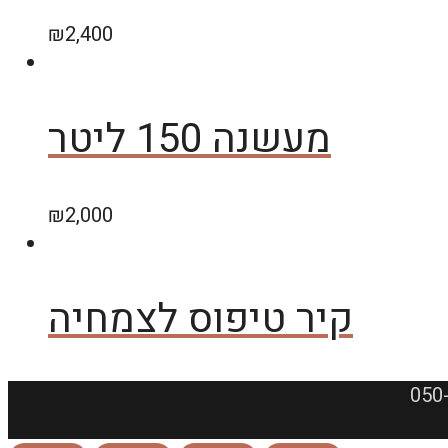
₪
2,400
מעשנה 150 ליטר
₪
2,000
קיר טיפוס לצמחיה