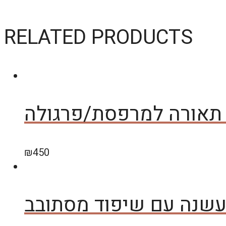
RELATED PRODUCTS
 תאורה למרפסת/פרגולה
₪
450
עשנה עם שיפוד מסתובב