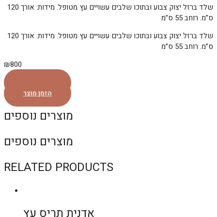
שלד ברזל יצוק צבוע ובתוכו שלבים עשויים עץ מטופל. מידות: אורך 120
ס”מ. רוחב 55 ס”מ
שלד ברזל יצוק צבוע ובתוכו שלבים עשויים עץ מטופל. מידות: אורך 120
ס”מ. רוחב 55 ס”מ
₪
800
הזמן מוצר
הזמן מוצר
מוצרים נוספים
מוצרים נוספים
RELATED PRODUCTS
אדנית תריס עץ