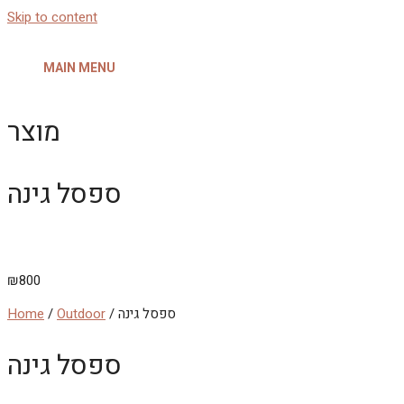
Skip to content
MAIN MENU
מוצר
ספסל גינה
₪
800
/ ספסל גינה
Outdoor
/
Home
ספסל גינה