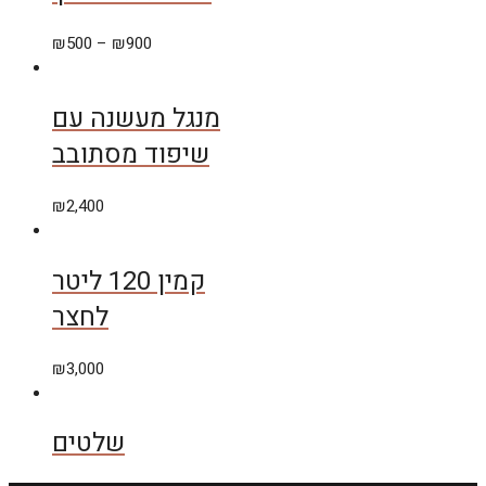
₪
500
–
₪
900
מנגל מעשנה עם
שיפוד מסתובב
₪
2,400
קמין 120 ליטר
לחצר
₪
3,000
שלטים