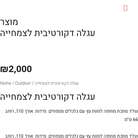
MAI
מוצר
ME
עגלה דקורטיבית לצמחייה
₪
2,000
/ עגלה דקורטיבית לצמחייה
Outdoor
/
Home
עגלה דקורטיבית לצמחייה
שלד מתכת מחופה לוחות עץ עם גלגלים מנופחים. מידות: אורך 110, רוחב
66 ס”מ
שלד מתכת מחופה לוחות עץ עם גלגלים מנופחים. מידות: אורך 110, רוחב