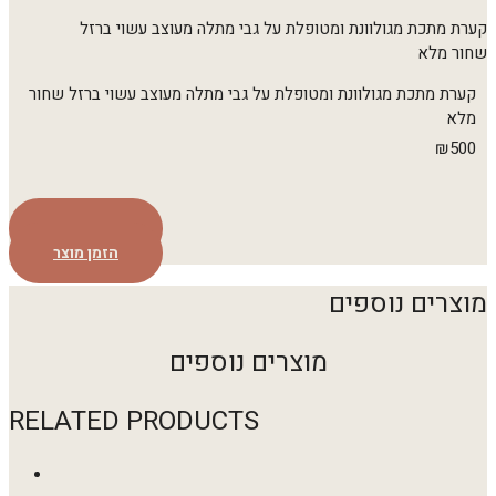
קערת מתכת מגולוונת ומטופלת על גבי מתלה מעוצב עשוי ברזל
שחור מלא
קערת מתכת מגולוונת ומטופלת על גבי מתלה מעוצב עשוי ברזל שחור
מלא
₪
500
הזמן מוצר
הזמן מוצר
מוצרים נוספים
מוצרים נוספים
RELATED PRODUCTS