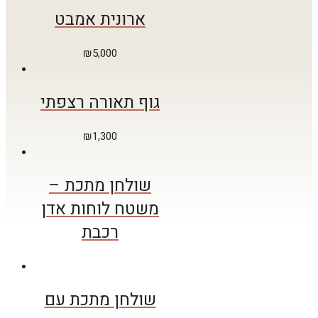
ארונית אמבט
₪
5,000
גוף תאורה רצפתי
₪
1,300
שולחן מתכת –
משטח לוחות אדן
רכבת
שולחן מתכת עם