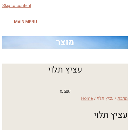
Skip to content
MAIN MENU
מוצר
עציץ תלוי
₪
500
מתכת
/ עציץ תלוי
/
Home
עציץ תלוי