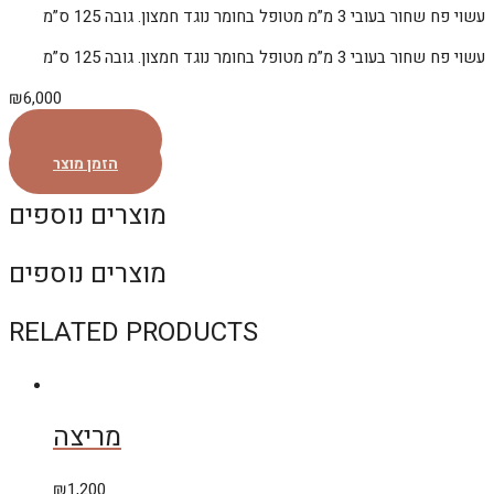
עשוי פח שחור בעובי 3 מ”מ מטופל בחומר נוגד חמצון. גובה 125 ס”מ
עשוי פח שחור בעובי 3 מ”מ מטופל בחומר נוגד חמצון. גובה 125 ס”מ
₪
6,000
הזמן מוצר
הזמן מוצר
מוצרים נוספים
מוצרים נוספים
RELATED PRODUCTS
מריצה
₪
1,200