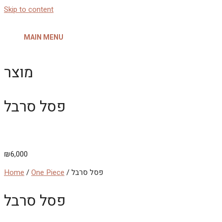
Skip to content
MAIN MENU
מוצר
פסל סרבל
₪
6,000
/ פסל סרבל
One Piece
/
Home
פסל סרבל